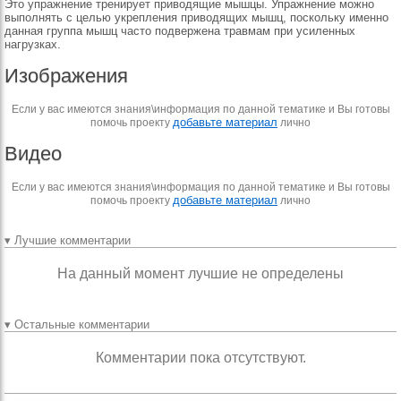
Это упражнение тренирует приводящие мышцы. Упражнение можно
выполнять с целью укрепления приводящих мышц, поскольку именно
данная группа мышц часто подвержена травмам при усиленных
нагрузках.
Изображения
Если у вас имеются знания\информация по данной тематике и Вы готовы
добавьте материал
помочь проекту
лично
Видео
Если у вас имеются знания\информация по данной тематике и Вы готовы
добавьте материал
помочь проекту
лично
▾ Лучшие комментарии
На данный момент лучшие не определены
▾ Остальные комментарии
Комментарии пока отсутствуют.