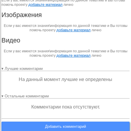
Если у вас имеются знания\информация по данной тематике и Вы готовы
добавьте материал
помочь проекту
лично
Изображения
Если у вас имеются знания\информация по данной тематике и Вы готовы
добавьте материал
помочь проекту
лично
Видео
Если у вас имеются знания\информация по данной тематике и Вы готовы
добавьте материал
помочь проекту
лично
▾ Лучшие комментарии
На данный момент лучшие не определены
▾ Остальные комментарии
Комментарии пока отсутствуют.
Добавить комментарий