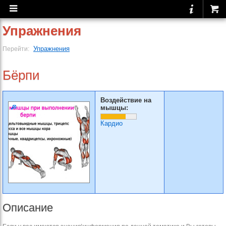
Упражнения
Упражнения
Перейти:
Бёрпи
Воздействие на
мышцы:
Кардио
Описание