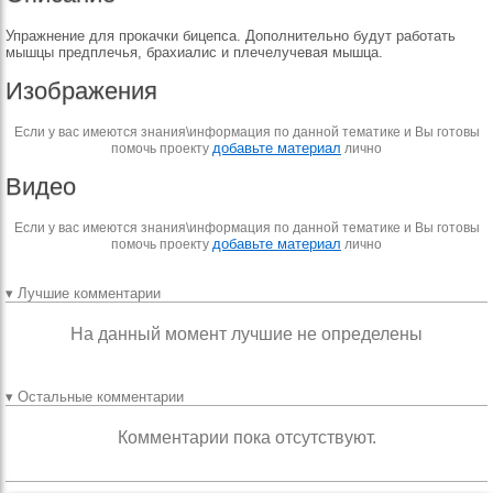
Упражнение для прокачки бицепса. Дополнительно будут работать
мышцы предплечья, брахиалис и плечелучевая мышца.
Изображения
Если у вас имеются знания\информация по данной тематике и Вы готовы
добавьте материал
помочь проекту
лично
Видео
Если у вас имеются знания\информация по данной тематике и Вы готовы
добавьте материал
помочь проекту
лично
▾ Лучшие комментарии
На данный момент лучшие не определены
▾ Остальные комментарии
Комментарии пока отсутствуют.