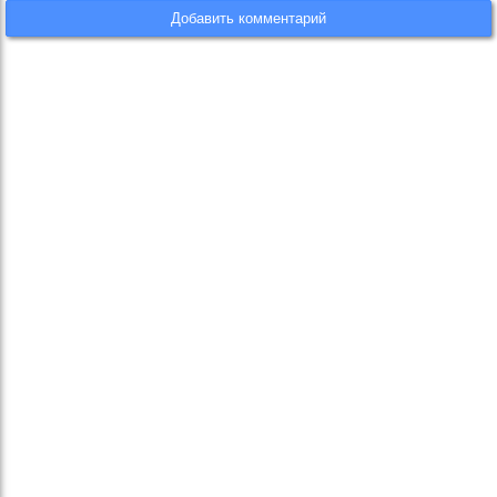
Добавить комментарий