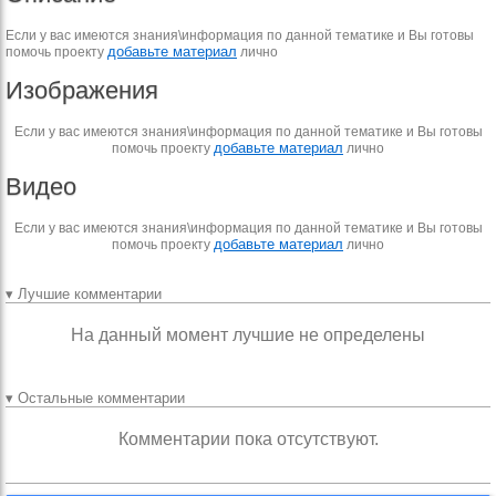
Если у вас имеются знания\информация по данной тематике и Вы готовы
добавьте материал
помочь проекту
лично
Изображения
Если у вас имеются знания\информация по данной тематике и Вы готовы
добавьте материал
помочь проекту
лично
Видео
Если у вас имеются знания\информация по данной тематике и Вы готовы
добавьте материал
помочь проекту
лично
▾ Лучшие комментарии
На данный момент лучшие не определены
▾ Остальные комментарии
Комментарии пока отсутствуют.