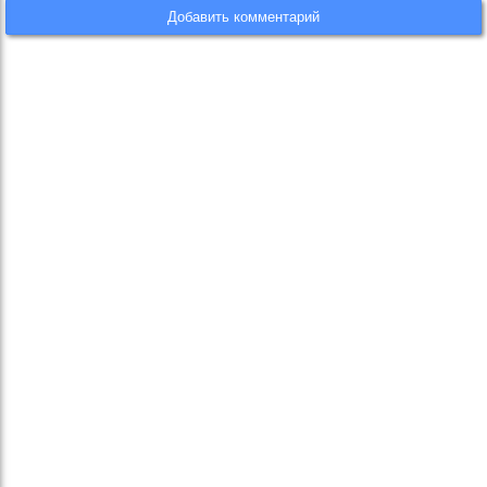
Добавить комментарий