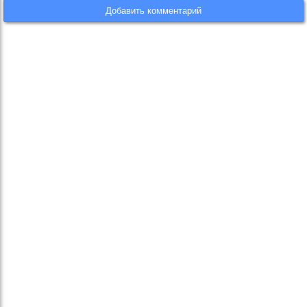
Добавить комментарий