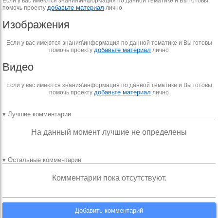
Если у вас имеются знания\информация по данной тематике и Вы готовы
добавьте материал
помочь проекту
лично
Изображения
Если у вас имеются знания\информация по данной тематике и Вы готовы
добавьте материал
помочь проекту
лично
Видео
Если у вас имеются знания\информация по данной тематике и Вы готовы
добавьте материал
помочь проекту
лично
▾ Лучшие комментарии
На данный момент лучшие не определены
▾ Остальные комментарии
Комментарии пока отсутствуют.
Добавить комментарий