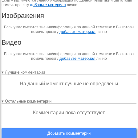
Если у вас имеются знания\информация по данной тематике и Вы готовы
добавьте материал
помочь проекту
лично
Изображения
Если у вас имеются знания\информация по данной тематике и Вы готовы
добавьте материал
помочь проекту
лично
Видео
Если у вас имеются знания\информация по данной тематике и Вы готовы
добавьте материал
помочь проекту
лично
▾ Лучшие комментарии
На данный момент лучшие не определены
▾ Остальные комментарии
Комментарии пока отсутствуют.
Добавить комментарий