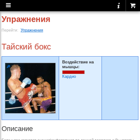
Упражнения
Упражнения
Перейти:
Тайский бокс
Воздействие на
мышцы:
Кардио
Описание